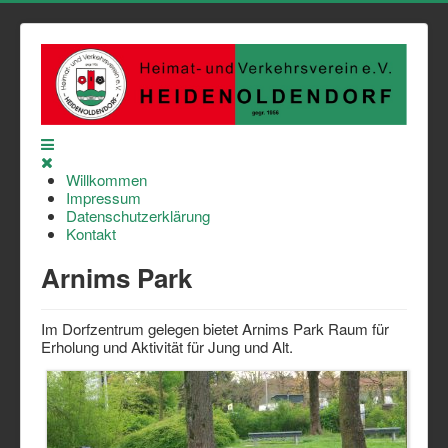
Willkommen
Impressum
Datenschutzerklärung
Kontakt
Arnims Park
Im Dorfzentrum gelegen bietet Arnims Park Raum für
Erholung und Aktivität für Jung und Alt.