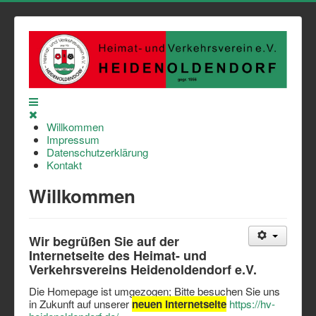
Willkommen
Impressum
Datenschutzerklärung
Kontakt
Willkommen
Wir begrüßen Sie auf der
Internetseite des Heimat- und
Verkehrsvereins Heidenoldendorf e.V.
Die Homepage ist umgezogen; Bitte besuchen Sie uns
in Zukunft auf unserer
neuen Internetseite
https://hv-