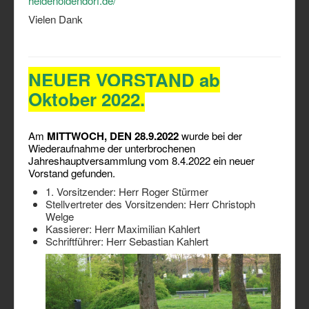
heidenoldendorf.de/
Vielen Dank
NEUER VORSTAND ab
Oktober 2022.
Am
MITTWOCH, DEN 28.9.2022
wurde bei der
Wiederaufnahme der unterbrochenen
Jahreshauptversammlung vom 8.4.2022 ein neuer
Vorstand gefunden.
1. Vorsitzender: Herr Roger Stürmer
Stellvertreter des Vorsitzenden: Herr Christoph
Welge
Kassierer: Herr Maximilian Kahlert
Schriftführer: Herr Sebastian Kahlert